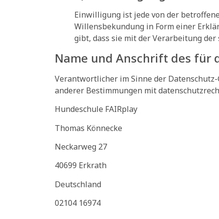
Einwilligung ist jede von der betroffe
Willensbekundung in Form einer Erklär
gibt, dass sie mit der Verarbeitung de
Name und Anschrift des für 
Verantwortlicher im Sinne der Datenschutz
anderer Bestimmungen mit datenschutzrechtl
Hundeschule FAIRplay
Thomas Könnecke
Neckarweg 27
40699 Erkrath
Deutschland
02104 16974