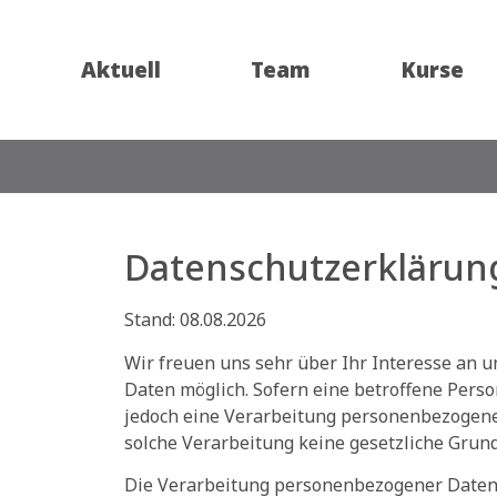
Aktuell
Team
Kurse
Datenschutzerklärun
Stand: 08.08.2026
Wir freuen uns sehr über Ihr Interesse an
Daten möglich. Sofern eine betroffene Per
jedoch eine Verarbeitung personenbezogener
solche Verarbeitung keine gesetzliche Grund
Die Verarbeitung personenbezogener Daten,