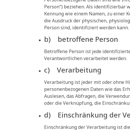
Person“) beziehen. Als identifizierbar
Kennung wie einem Namen, zu einer K
die Ausdruck der physischen, physiologi
Person sind, identifiziert werden kann.
b) betroffene Person
Betroffene Person ist jede identifizie
Verantwortlichen verarbeitet werden.
c) Verarbeitung
Verarbeitung ist jeder mit oder ohne 
personenbezogenen Daten wie das Erheb
Auslesen, das Abfragen, die Verwendun
oder die Verknüpfung, die Einschränku
d) Einschränkung der Ve
Einschränkung der Verarbeitung ist di