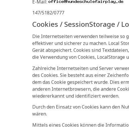
E-Mail:
147/5182/0777
Cookies / SessionStorage / L
Die Internetseiten verwenden teilweise so g
effektiver und sicherer zu machen. Local St
Gerät abspeichert. Cookies sind Textdateie
die Verwendung von Cookies, LocalStorage u
Zahlreiche Internetseiten und Server verwen
des Cookies. Sie besteht aus einer Zeichen
dem das Cookie gespeichert wurde. Dies erm
anderen Internetbrowsern, die andere Cooki
wiedererkannt und identifiziert werden.
Durch den Einsatz von Cookies kann den Nutz
wären.
Mittels eines Cookies können die Informati