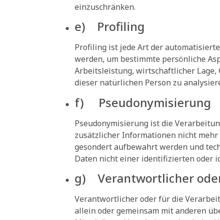
einzuschränken.
e) Profiling
Profiling ist jede Art der automatisi
werden, um bestimmte persönliche Aspe
Arbeitsleistung, wirtschaftlicher Lage,
dieser natürlichen Person zu analysie
f) Pseudonymisierung
Pseudonymisierung ist die Verarbeitu
zusätzlicher Informationen nicht mehr
gesondert aufbewahrt werden und tech
Daten nicht einer identifizierten oder
g) Verantwortlicher oder
Verantwortlicher oder für die Verarbeit
allein oder gemeinsam mit anderen üb