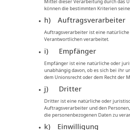
Mittel dieser Verarbeitung durch das 
können die bestimmten Kriterien sein
h) Auftragsverarbeiter
Auftragsverarbeiter ist eine natürlich
Verantwortlichen verarbeitet.
i) Empfänger
Empfänger ist eine natürliche oder jur
unabhängig davon, ob es sich bei ihr 
dem Unionsrecht oder dem Recht der Mi
j) Dritter
Dritter ist eine natürliche oder juris
Auftragsverarbeiter und den Personen,
die personenbezogenen Daten zu verar
k) Einwilligung