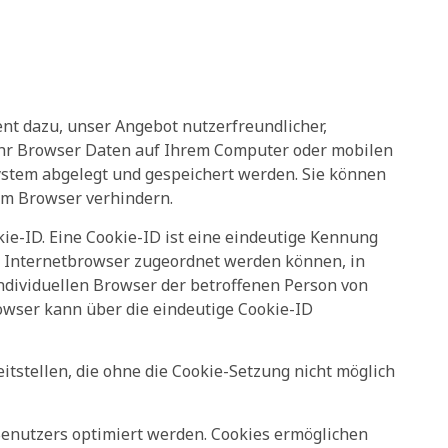
ent dazu, unser Angebot nutzerfreundlicher,
r ihr Browser Daten auf Ihrem Computer oder mobilen
ystem abgelegt und gespeichert werden. Sie können
em Browser verhindern.
ie-ID. Eine Cookie-ID ist eine eindeutige Kennung
en Internetbrowser zugeordnet werden können, in
ndividuellen Browser der betroffenen Person von
owser kann über die eindeutige Cookie-ID
itstellen, die ohne die Cookie-Setzung nicht möglich
Benutzers optimiert werden. Cookies ermöglichen